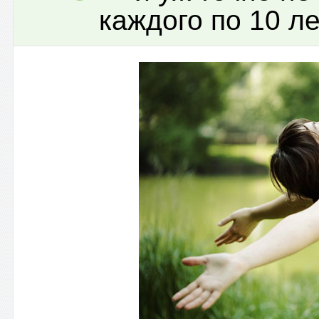
каждого по 10 ле