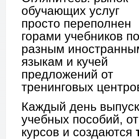
обучающих услуг
просто переполнен
горами учебников п
разным иностранны
языкам и кучей
предложений от
тренинговых центров
Каждый день выпус
учебных пособий, о
курсов и создаются