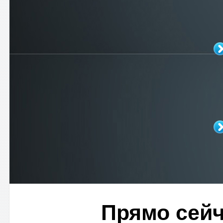
Прямо сейч