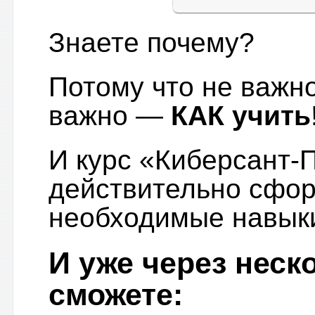
Знаете почему?
Потому что не важно
важно —
КАК учить
И курс «Киберсант
действительно сфор
необходимые навыки
И уже через неск
сможете: