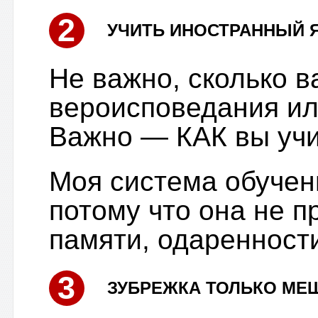
2
УЧИТЬ ИНОСТРАННЫЙ 
Не важно, сколько ва
вероисповедания ил
Важно — КАК вы учи
Моя система обучени
потому что она не п
памяти, одаренности
3
ЗУБРЕЖКА ТОЛЬКО МЕ