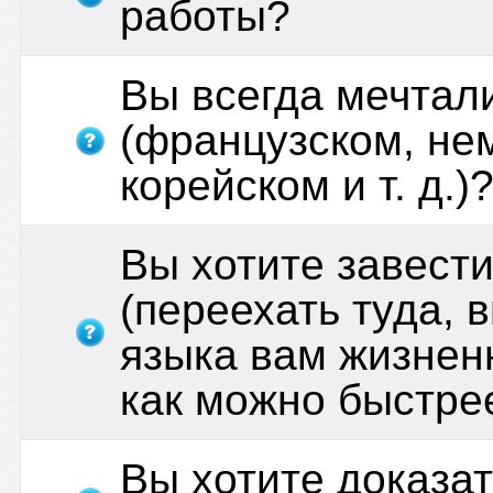
работы?
Вы всегда мечтали
(французском, не
корейском и т. д.)
Вы хотите завести
(переехать туда, 
языка вам жизнен
как можно быстре
Вы хотите доказат