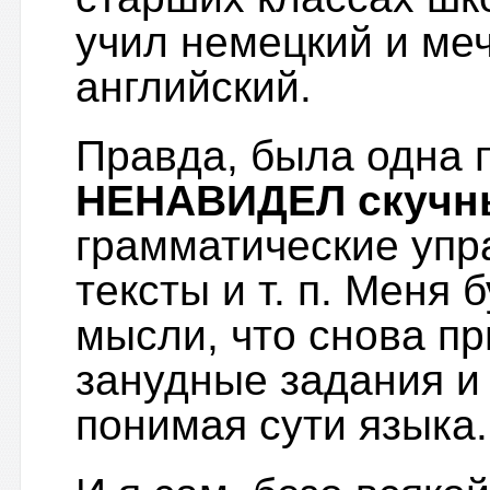
учил немецкий и меч
английский.
Правда, была одна 
НЕНАВИДЕЛ скучн
грамматические упр
тексты и т. п. Меня
мысли, что снова п
занудные задания и 
понимая сути языка.