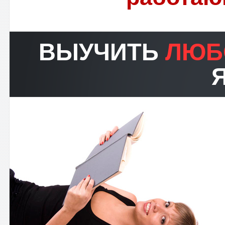
ВЫУЧИТЬ
ЛЮБ