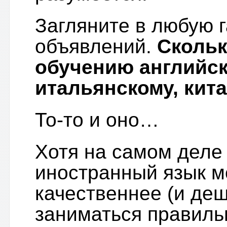
Загляните в любую 
объявлений.
Скольк
обучению английск
итальянскому, кит
То-то и оно…
Хотя на самом деле
иностранный язык м
качественнее (и деш
заниматься правиль