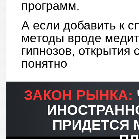
программ.
А если добавить к 
методы вроде медита
гипнозов, открытия 
понятно
ЗАКОН РЫНКА:
ИНОСТРАННО
ПРИДЕТСЯ 