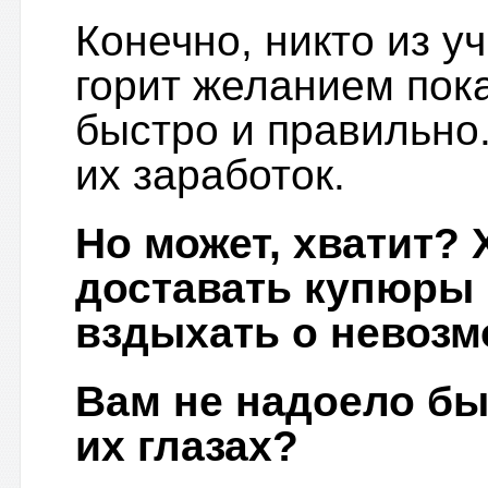
Конечно, никто из у
горит желанием пока
быстро и правильно
их заработок.
Но может, хватит?
доставать купюры 
вздыхать о невозм
Вам не надоело б
их глазах?