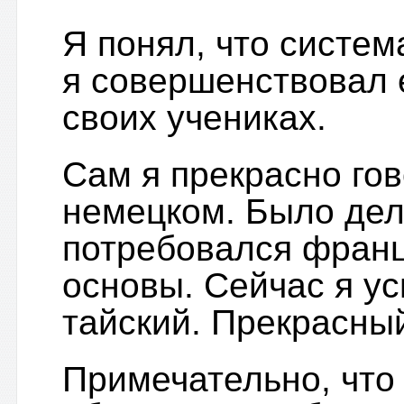
Я понял, что система
я совершенствовал 
своих учениках.
Сам я прекрасно гов
немецком. Было дел
потребовался франц
основы. Сейчас я у
тайский. Прекрасный
Примечательно, что 