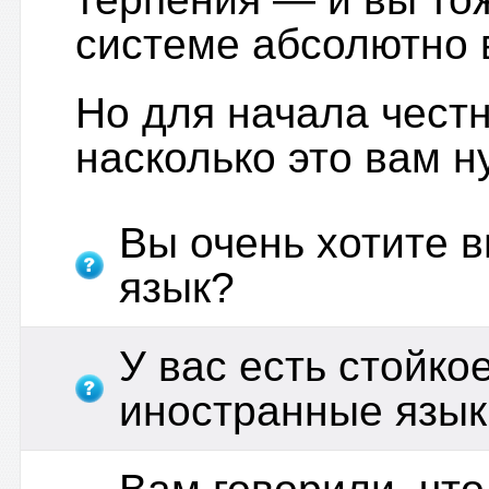
системе абсолютно 
Но для начала честн
насколько это вам н
Вы очень хотите 
язык?
У вас есть стойко
иностранные язык