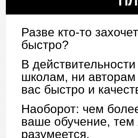
ПЛ
Разве кто-то захочет
быстро?
В действительности 
школам, ни авторам 
вас быстро и качест
Наоборот: чем боле
ваше обучение, тем
разумеется.