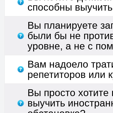
способны выучить
Вы планируете за
были бы не проти
уровне, а не с п
Вам надоело трат
репетиторов или 
Вы просто хотите 
выучить иностран